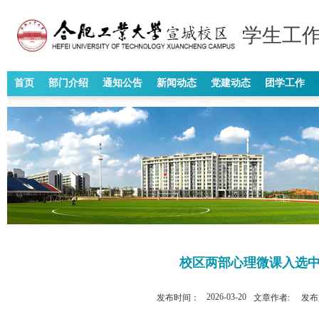
学生工作
首页
部门介绍
通知公告
新闻动态
党建动态
团学工作
校区两部心理微课入选中
2026-03-20
发布时间：
文章作者:
发布