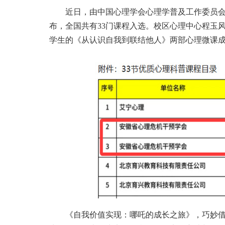
近日，由中国心理学会心理学普及工作委员会主
布，全国共有33门课程入选。校区心理中心程玉
学生的《从认识自我到联结他人》两部心理微课
《自我价值实现：哪吒的成长之旅》，巧妙