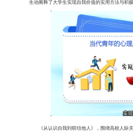
生动阐释了大学生实现自我价值的实用方法与积
《从认识自我到联结他人》，围绕高校人际