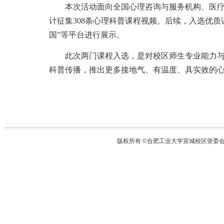
本次活动面向全国心理咨询与服务机构、医
计征集308条心理科普课程视频。后续，入选优质
国”等平台进行展示。
此次两门课程入选，是对校区师生专业能力
科普传播，推出更多接地气、有温度、具实效的
版权所有 ©合肥工业大学宣城校区管委会 