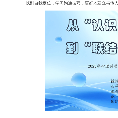
找到自我定位，学习沟通技巧，更好地建立与他