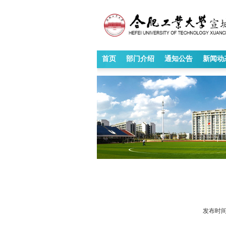
首页
部门介绍
通知公告
新闻动
发布时