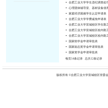
合肥工业大学学生违纪调查处
心理团体辅导室、器材设备借
家庭经济困难学生认定申请表
合肥工业大学学费减免申请表
合肥工业大学宣城校区学生勤
合肥工业大学宣城校区校内勤
合肥工业大学宣城校区校内勤
国家助学金申请审批表
国家励志奖学金申请审批表
国家奖学金申请审批表
每页14条记录 总共12条记录
版权所有 ©合肥工业大学宣城校区管委会 