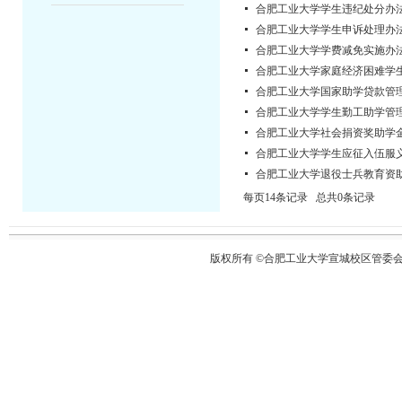
合肥工业大学学生违纪处分办
合肥工业大学学生申诉处理办
合肥工业大学学费减免实施办
合肥工业大学家庭经济困难学生认
合肥工业大学国家助学贷款管
合肥工业大学学生勤工助学管
合肥工业大学社会捐资奖助学
合肥工业大学学生应征入伍服
合肥工业大学退役士兵教育资
每页14条记录 总共0条记录
版权所有 ©合肥工业大学宣城校区管委会 