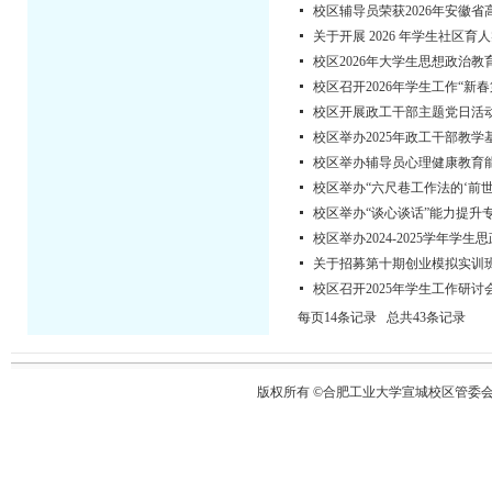
校区辅导员荣获2026年安徽
关于开展 2026 年学生社区
校区2026年大学生思想政治
校区召开2026年学生工作“新春
校区开展政工干部主题党日活
校区举办2025年政工干部教学
校区举办辅导员心理健康教育
校区举办“六尺巷工作法的‘前
校区举办“谈心谈话”能力提升
校区举办2024-2025学年
关于招募第十期创业模拟实训
校区召开2025年学生工作研讨
每页14条记录 总共43条记录
版权所有 ©合肥工业大学宣城校区管委会 