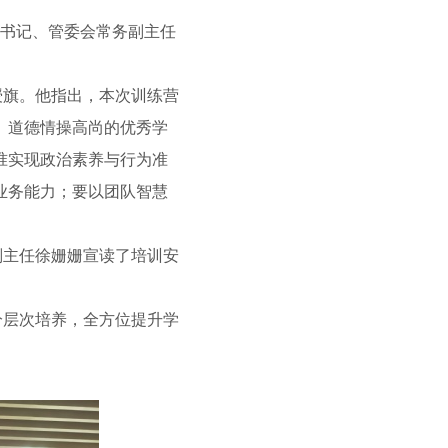
书记、管委会常务副主任
授旗。他指出，本次训练营
、道德情操高尚的优秀学
准实现政治素养与行为准
业务能力；要以团队智慧
副主任徐姗姗宣读了培训安
分层次培养，全方位提升学